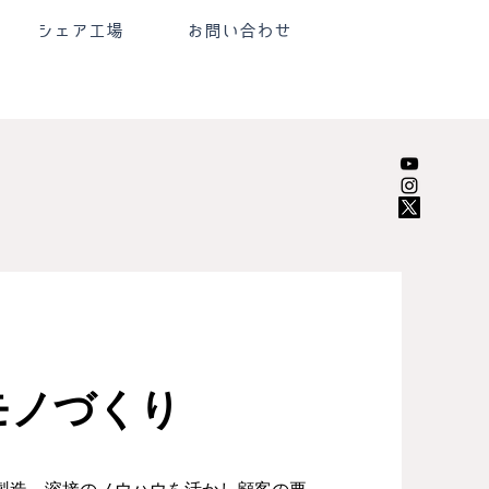
シェア工場
お問い合わせ
モノづくり