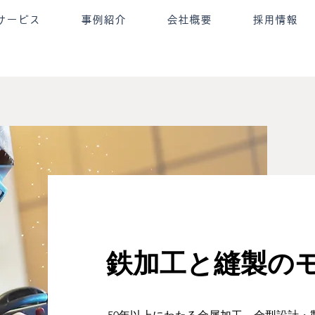
サービス
事例紹介
会社概要
採用情報
鉄加工と縫製の