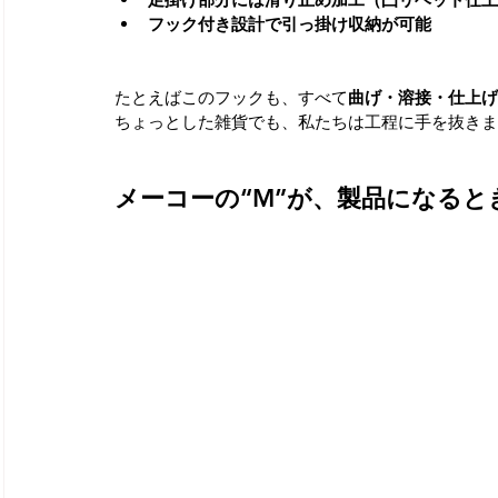
フック付き設計で引っ掛け収納が可能
たとえばこのフックも、すべて
曲げ・溶接・仕上げ
ちょっとした雑貨でも、私たちは工程に手を抜きま
メーコーの“M”が、製品になると