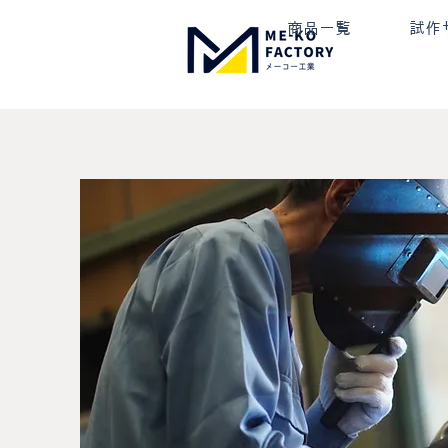
商品一覧
試作