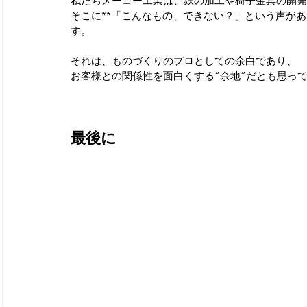
私たちメーコー工業は、鉄の加工や椅子金具の開発
そこに**「こんなもの、できない？」という声があ
す。
それは、ものづくりのプロとしての余白であり、
お客様との関係性を面白くする“余地”だとも思っ
最後に