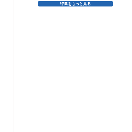
特集をもっと見る