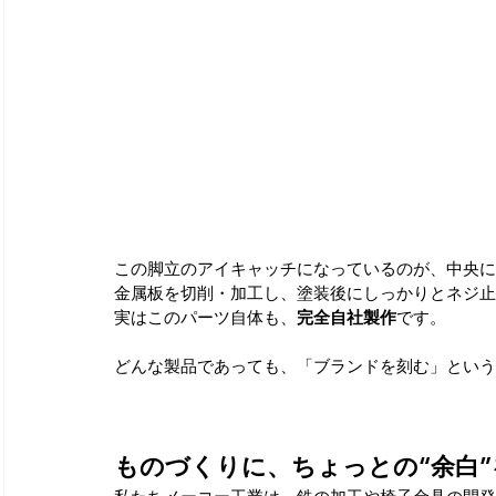
この脚立のアイキャッチになっているのが、中央に配
金属板を切削・加工し、塗装後にしっかりとネジ止
実はこのパーツ自体も、
完全自社製作
です。
どんな製品であっても、「ブランドを刻む」という
ものづくりに、ちょっとの“余白”