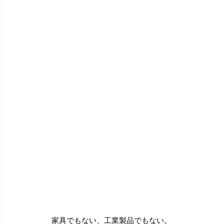
家具でもない、工業製品でもない。