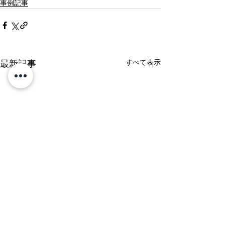
事例記事
すべて表示
最新記事