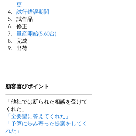
更
試行錯誤期間
試作品
修正
量産開始(5.60台)
完成
出荷
顧客喜びポイント
「他社では断られた相談を受けて
くれた」
「全要望に答えてくれた」
「予算に歩み寄った提案をしてく
れた」