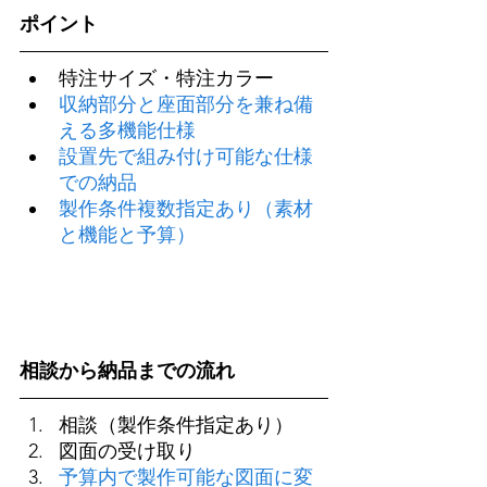
ポイント
特注サイズ・特注カラー
収納部分と座面部分を兼ね備
える多機能仕様
設置先で組み付け可能な仕様
での納品
製作条件複数指定あり（素材
と機能と予算）
相談から納品までの流れ
相談（製作条件指定あり）
図面の受け取り
予算内で製作可能な図面に変