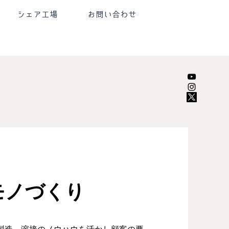
シェア工場
お問い合わせ
モノづくり