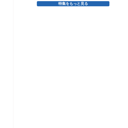
特集をもっと見る