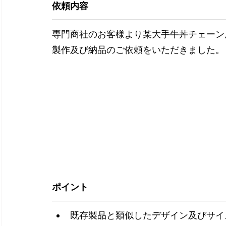
依頼内容
専門商社のお客様より某大手牛丼チェーン
製作及び納品のご依頼をいただきました。
ポイント
既存製品と類似したデザイン及びサイ