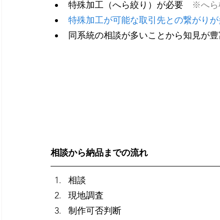
特殊加工（へら絞り）が必要　
※へら
特殊加工が可能な取引先との繋がりが
同系統の相談が多いことから知見が豊
相談から納品までの流れ
相談
現地調査
制作可否判断