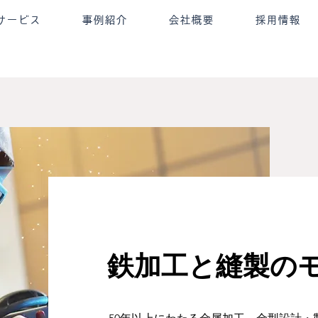
サービス
事例紹介
会社概要
採用情報
鉄加工と縫製の