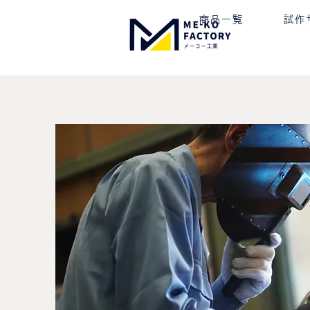
商品一覧
試作