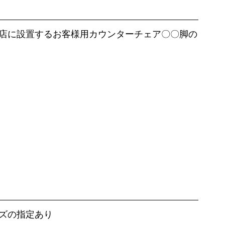
店に設置するお客様用カウンターチェア〇〇脚の
ズの指定あり