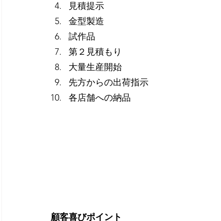
見積提示
金型製造
試作品
第２見積もり
大量生産開始
先方からの出荷指示
各店舗への納品
顧客喜びポイント