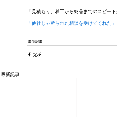
「見積もり、着工から納品までのスピード
「他社じゃ断られた相談を受けてくれた」
事例記事
最新記事