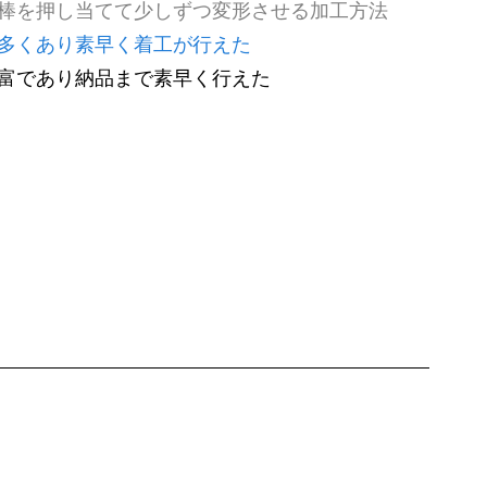
棒を押し当てて少しずつ変形させる加工方法
多くあり素早く着工が行えた
富であり納品まで素早く行えた